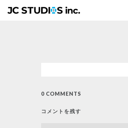
0 COMMENTS
コメントを残す