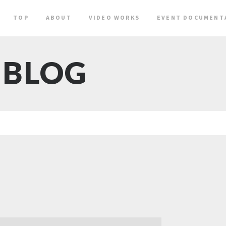
TOP
ABOUT
VIDEO WORKS
EVENT DOCUMENT
BLOG