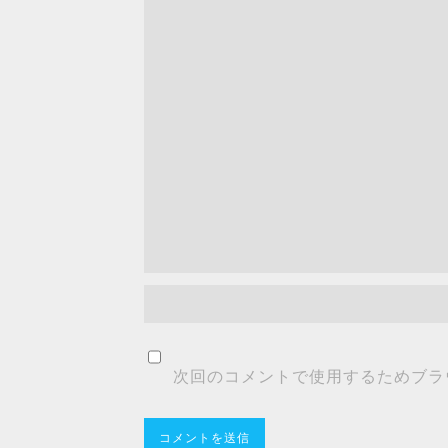
次回のコメントで使用するためブラ