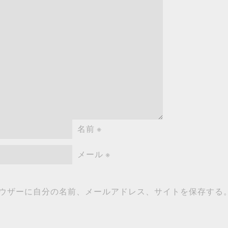
名前
※
メール
※
ウザーに自分の名前、メールアドレス、サイトを保存する