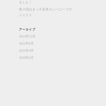
ました！
第４回はまっ子未来カンパニープロ
ジェクト
アーカイブ
2022年12月
2021年9月
2021年4月
2020年2月
。