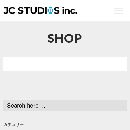
SHOP
ENGLISH
カテゴリー