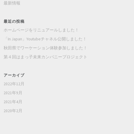
最新情報
最近の投稿
ホームページをリニュアールしました！
「In Japan」Youtubeチャネル公開しました！
秋田県でワーケーション体験参加しました！
第４回はまっ子未来カンパニープロジェクト
アーカイブ
2022年12月
2021年9月
2021年4月
2020年2月