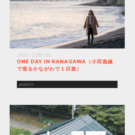
2022 / 12月 / 01
ONE DAY IN KANAGAWA（小田急線
で巡るかながわで１日旅）
posted in