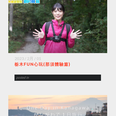
2023 / 2月 / 01
栃木FUN心玩(那須體驗篇)
posted in